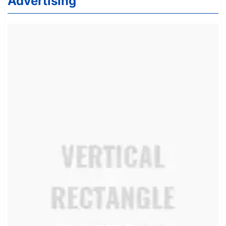
Advertising