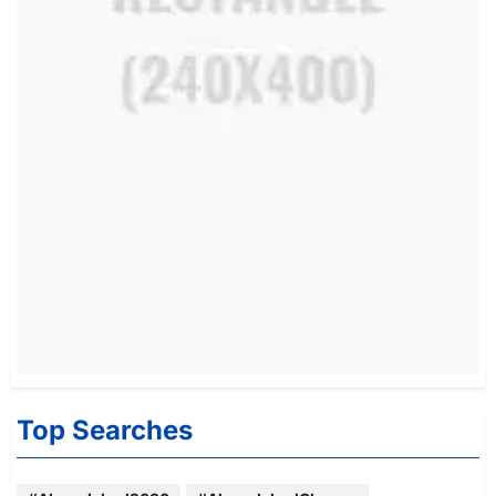
Top Searches