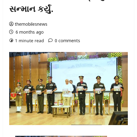
સન્માન કર્યું.
themobilesnews
6 months ago
1 minute read
0 comments