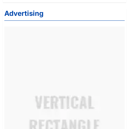
Advertising