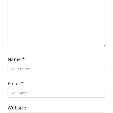
Name
*
Email
*
Website