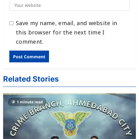
Save my name, email, and website in
this browser for the next time I
comment.
Related Stories
1 minute read