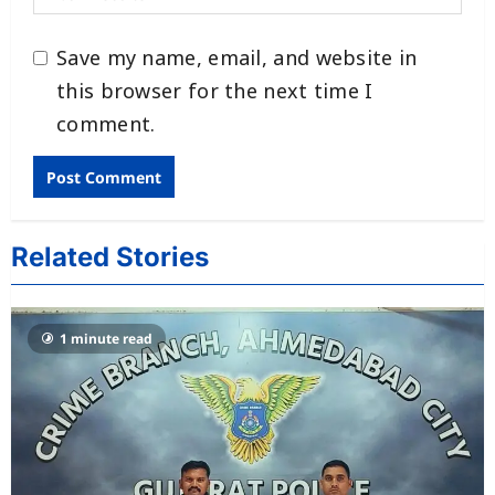
Save my name, email, and website in
this browser for the next time I
comment.
Related Stories
1 minute read