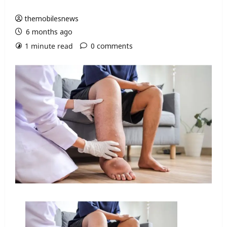
themobilesnews
6 months ago
1 minute read
0 comments