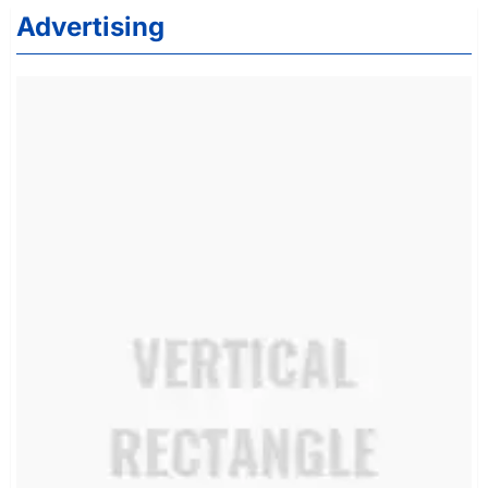
Advertising