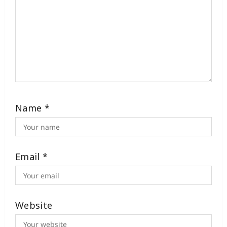
Name
*
Email
*
Website