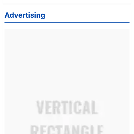
Advertising