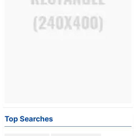
Top Searches