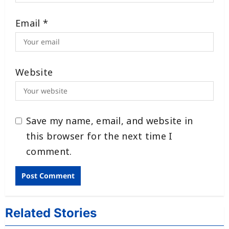
Email
*
Website
Save my name, email, and website in
this browser for the next time I
comment.
Related Stories