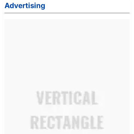
Advertising