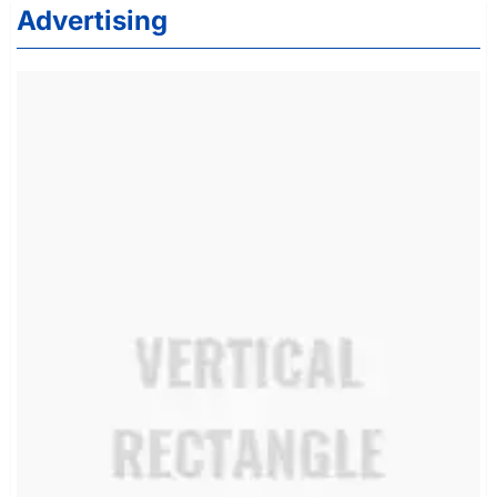
Advertising